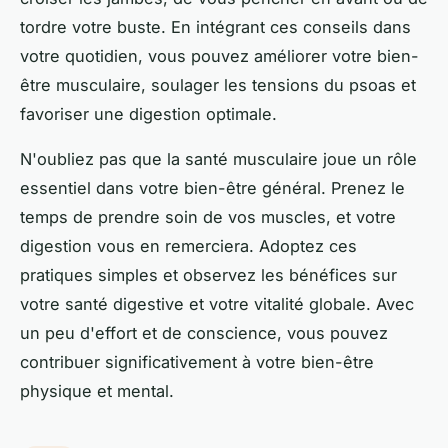
tordre votre buste. En intégrant ces conseils dans
votre quotidien, vous pouvez améliorer votre bien-
être musculaire, soulager les tensions du psoas et
favoriser une digestion optimale.
N'oubliez pas que la santé musculaire joue un rôle
essentiel dans votre bien-être général. Prenez le
temps de prendre soin de vos muscles, et votre
digestion vous en remerciera. Adoptez ces
pratiques simples et observez les bénéfices sur
votre santé digestive et votre vitalité globale. Avec
un peu d'effort et de conscience, vous pouvez
contribuer significativement à votre bien-être
physique et mental.