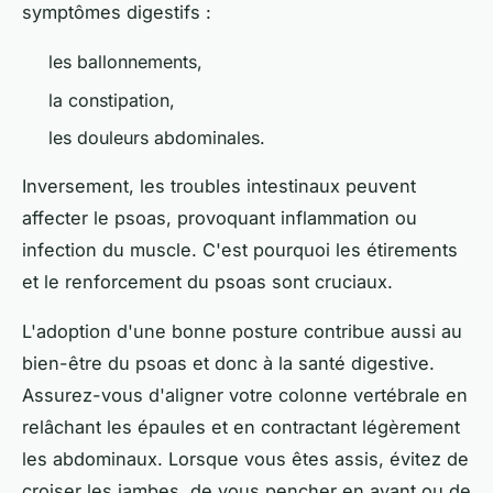
symptômes digestifs :
les ballonnements,
la constipation,
les douleurs abdominales.
Inversement, les troubles intestinaux peuvent
affecter le psoas, provoquant inflammation ou
infection du muscle. C'est pourquoi les étirements
et le renforcement du psoas sont cruciaux.
L'adoption d'une bonne posture contribue aussi au
bien-être du psoas et donc à la santé digestive.
Assurez-vous d'aligner votre colonne vertébrale en
relâchant les épaules et en contractant légèrement
les abdominaux. Lorsque vous êtes assis, évitez de
croiser les jambes, de vous pencher en avant ou de