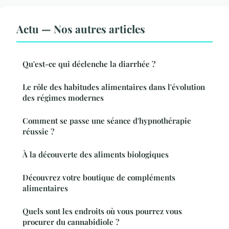
Actu — Nos autres articles
Qu'est-ce qui déclenche la diarrhée ?
Le rôle des habitudes alimentaires dans l'évolution
des régimes modernes
Comment se passe une séance d'hypnothérapie
réussie ?
À la découverte des aliments biologiques
Découvrez votre boutique de compléments
alimentaires
Quels sont les endroits où vous pourrez vous
procurer du cannabidiole ?