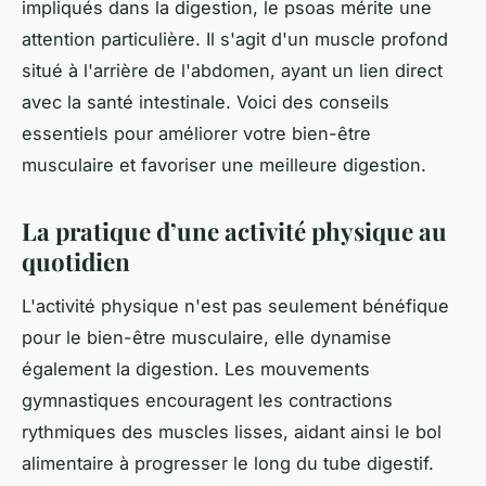
impliqués dans la digestion, le psoas mérite une
attention particulière. Il s'agit d'un muscle profond
situé à l'arrière de l'abdomen, ayant un lien direct
avec la santé intestinale. Voici des conseils
essentiels pour améliorer votre bien-être
musculaire et favoriser une meilleure digestion.
La pratique d’une activité physique au
quotidien
L'activité physique n'est pas seulement bénéfique
pour le bien-être musculaire, elle dynamise
également la digestion. Les mouvements
gymnastiques encouragent les contractions
rythmiques des muscles lisses, aidant ainsi le bol
alimentaire à progresser le long du tube digestif.