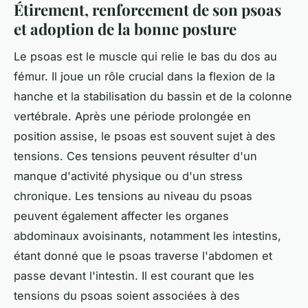
Étirement, renforcement de son psoas
et adoption de la bonne posture
Le psoas est le muscle qui relie le bas du dos au
fémur. Il joue un rôle crucial dans la flexion de la
hanche et la stabilisation du bassin et de la colonne
vertébrale. Après une période prolongée en
position assise, le psoas est souvent sujet à des
tensions. Ces tensions peuvent résulter d'un
manque d'activité physique ou d'un stress
chronique. Les tensions au niveau du psoas
peuvent également affecter les organes
abdominaux avoisinants, notamment les intestins,
étant donné que le psoas traverse l'abdomen et
passe devant l'intestin. Il est courant que les
tensions du psoas soient associées à des