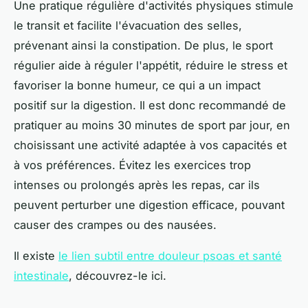
Une pratique régulière d'activités physiques stimule
le transit et facilite l'évacuation des selles,
prévenant ainsi la constipation. De plus, le sport
régulier aide à réguler l'appétit, réduire le stress et
favoriser la bonne humeur, ce qui a un impact
positif sur la digestion. Il est donc recommandé de
pratiquer au moins 30 minutes de sport par jour, en
choisissant une activité adaptée à vos capacités et
à vos préférences. Évitez les exercices trop
intenses ou prolongés après les repas, car ils
peuvent perturber une digestion efficace, pouvant
causer des crampes ou des nausées.
Il existe
le lien subtil entre douleur psoas et santé
intestinale
, découvrez-le ici.