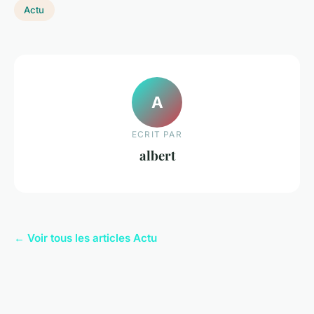
Actu
A
ECRIT PAR
albert
← Voir tous les articles Actu