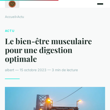
Accueil
›
Actu
ACTU
Le bien-être musculaire
pour une digestion
optimale
albert — 15 octobre 2023 — 3 min de lecture