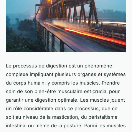
Le processus de digestion est un phénomène
complexe impliquant plusieurs organes et systèmes
du corps humain, y compris les muscles. Prendre
soin de son bien-être musculaire est crucial pour
garantir une digestion optimale. Les muscles jouent
un rôle considérable dans ce processus, que ce
soit au niveau de la mastication, du péristaltisme
intestinal ou même de la posture. Parmi les muscles