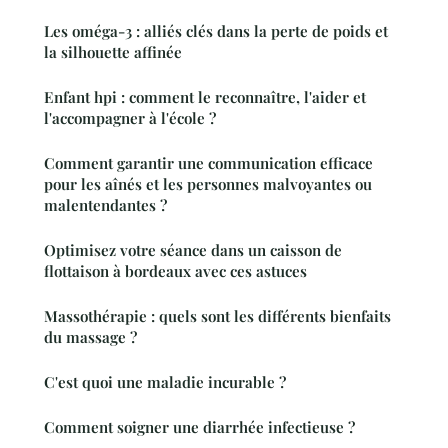
Les oméga-3 : alliés clés dans la perte de poids et
la silhouette affinée
Enfant hpi : comment le reconnaître, l'aider et
l'accompagner à l'école ?
Comment garantir une communication efficace
pour les aînés et les personnes malvoyantes ou
malentendantes ?
Optimisez votre séance dans un caisson de
flottaison à bordeaux avec ces astuces
Massothérapie : quels sont les différents bienfaits
du massage ?
C'est quoi une maladie incurable ?
Comment soigner une diarrhée infectieuse ?