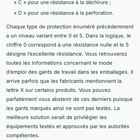
« C » pour une résistance à la déchirure ;
« D » pour une résistance à la perforation.
Chaque type de protection énuméré précédemment
a un niveau variant entre 0 et 5. Dans la logique, le
chiffre 0 correspond à une résistance nulle et le 5
désigne l’excellente résistance. Vous retrouverez
toutes les informations concernant le mode
d’emploi des gants de travail dans les emballages. Il
arrive parfois que les fabricants mentionnent la
lettre X sur certains produits. Vous pouvez
parfaitement vous abstenir de ces derniers puisque
les gants marqués ainsi ne sont pas testés. La
meilleure solution serait de privilégier les
équipements testés et approuvés par les autorités
compétentes.