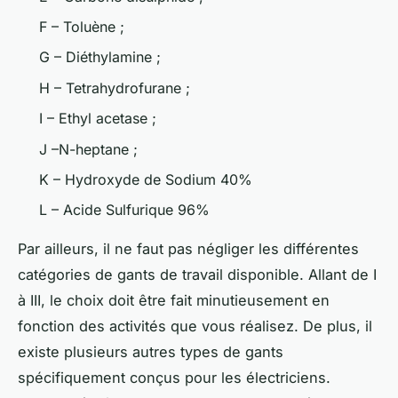
F – Toluène ;
G – Diéthylamine ;
H – Tetrahydrofurane ;
I – Ethyl acetase ;
J –N-heptane ;
K – Hydroxyde de Sodium 40%
L – Acide Sulfurique 96%
Par ailleurs, il ne faut pas négliger les différentes
catégories de gants de travail disponible. Allant de I
à III, le choix doit être fait minutieusement en
fonction des activités que vous réalisez. De plus, il
existe plusieurs autres types de gants
spécifiquement conçus pour les électriciens.