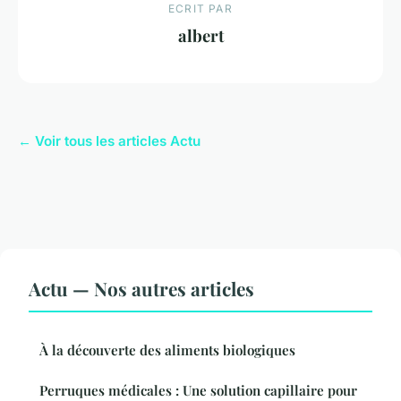
ECRIT PAR
albert
← Voir tous les articles Actu
Actu — Nos autres articles
À la découverte des aliments biologiques
Perruques médicales : Une solution capillaire pour