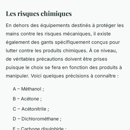
Les risques chimiques
En dehors des équipements destinés à protéger les
mains contre les risques mécaniques, il existe
également des gants spécifiquement conçus pour
lutter contre les produits chimiques. À ce niveau,
de véritables précautions doivent être prises
puisque le choix se fera en fonction des produits à
manipuler. Voici quelques précisions à connaître :
A – Méthanol ;
B – Acétone ;
C – Acétonitrile ;
D – Dichlorométhane ;
E – Carbone disulphide ;