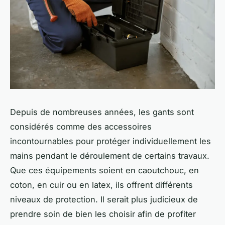
Depuis de nombreuses années, les gants sont
considérés comme des accessoires
incontournables pour protéger individuellement les
mains pendant le déroulement de certains travaux.
Que ces équipements soient en caoutchouc, en
coton, en cuir ou en latex, ils offrent différents
niveaux de protection. Il serait plus judicieux de
prendre soin de bien les choisir afin de profiter