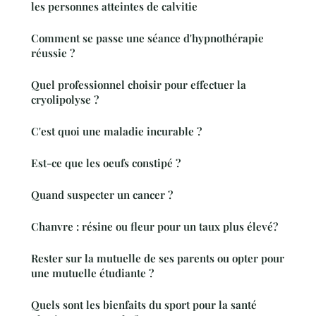
les personnes atteintes de calvitie
Comment se passe une séance d'hypnothérapie
réussie ?
Quel professionnel choisir pour effectuer la
cryolipolyse ?
C'est quoi une maladie incurable ?
Est-ce que les oeufs constipé ?
Quand suspecter un cancer ?
Chanvre : résine ou fleur pour un taux plus élevé?
Rester sur la mutuelle de ses parents ou opter pour
une mutuelle étudiante ?
Quels sont les bienfaits du sport pour la santé