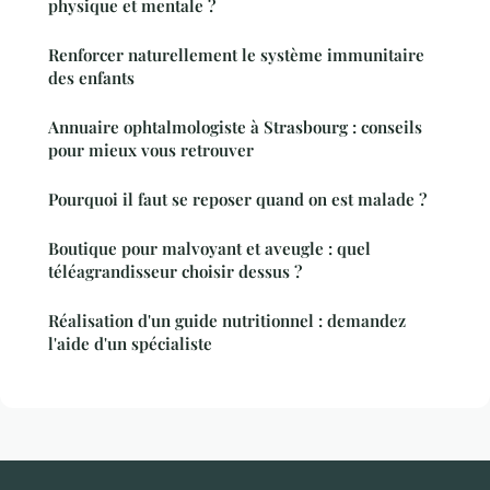
physique et mentale ?
Renforcer naturellement le système immunitaire
des enfants
Annuaire ophtalmologiste à Strasbourg : conseils
pour mieux vous retrouver
Pourquoi il faut se reposer quand on est malade ?
Boutique pour malvoyant et aveugle : quel
téléagrandisseur choisir dessus ?
Réalisation d'un guide nutritionnel : demandez
l'aide d'un spécialiste