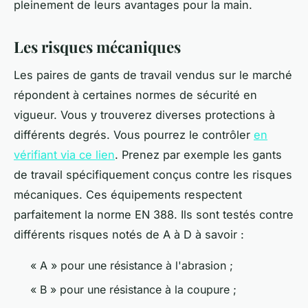
pleinement de leurs avantages pour la main.
Les risques mécaniques
Les paires de gants de travail vendus sur le marché
répondent à certaines normes de sécurité en
vigueur. Vous y trouverez diverses protections à
différents degrés. Vous pourrez le contrôler
en
vérifiant via ce lien
. Prenez par exemple les gants
de travail spécifiquement conçus contre les risques
mécaniques. Ces équipements respectent
parfaitement la norme EN 388. Ils sont testés contre
différents risques notés de A à D à savoir :
« A » pour une résistance à l'abrasion ;
« B » pour une résistance à la coupure ;