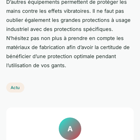
D’autres équipements permettent de protéger les
mains contre les effets vibratoires. Il ne faut pas
oublier également les grandes protections à usage
industriel avec des protections spécifiques.
N’hésitez pas non plus à prendre en compte les
matériaux de fabrication afin d’avoir la certitude de
bénéficier d’une protection optimale pendant
l’utilisation de vos gants.
Actu
A